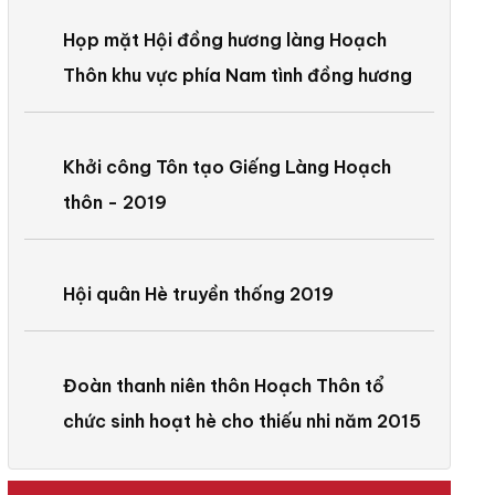
Họp mặt Hội đồng hương làng Hoạch
Thôn khu vực phía Nam tình đồng hương
Khởi công Tôn tạo Giếng Làng Hoạch
thôn - 2019
Hội quân Hè truyền thống 2019
Đoàn thanh niên thôn Hoạch Thôn tổ
chức sinh hoạt hè cho thiếu nhi năm 2015