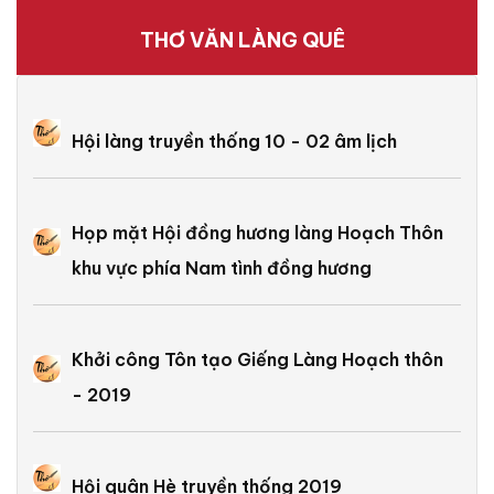
THƠ VĂN LÀNG QUÊ
Hội làng truyền thống 10 - 02 âm lịch
Họp mặt Hội đồng hương làng Hoạch Thôn
khu vực phía Nam tình đồng hương
Khởi công Tôn tạo Giếng Làng Hoạch thôn
- 2019
Hội quân Hè truyền thống 2019