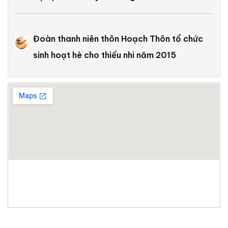
Đoàn thanh niên thôn Hoạch Thôn tổ chức
sinh hoạt hè cho thiếu nhi năm 2015