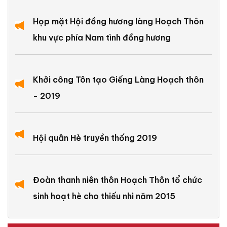
Họp mặt Hội đồng hương làng Hoạch Thôn
khu vực phía Nam tình đồng hương
Khởi công Tôn tạo Giếng Làng Hoạch thôn
- 2019
Hội quân Hè truyền thống 2019
Đoàn thanh niên thôn Hoạch Thôn tổ chức
sinh hoạt hè cho thiếu nhi năm 2015