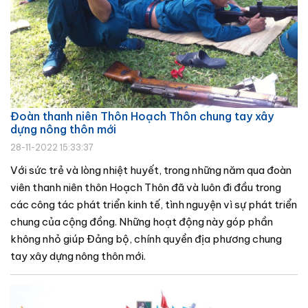
Đoàn thanh niên Thôn Hoạch Thôn chung tay xây
dựng nông thôn mới
28-11-2022 15:33:37
Với sức trẻ và lòng nhiệt huyết, trong những năm qua đoàn
viên thanh niên thôn Hoạch Thôn đã và luôn đi đầu trong
các công tác phát triển kinh tế, tình nguyện vì sự phát triển
chung của cộng đồng. Những hoạt động này góp phần
không nhỏ giúp Đảng bộ, chính quyền địa phương chung
tay xây dựng nông thôn mới.