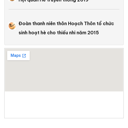
Đoàn thanh niên thôn Hoạch Thôn tổ chức
sinh hoạt hè cho thiếu nhi năm 2015