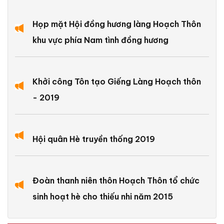
Họp mặt Hội đồng hương làng Hoạch Thôn
khu vực phía Nam tình đồng hương
Khởi công Tôn tạo Giếng Làng Hoạch thôn
- 2019
Hội quân Hè truyền thống 2019
Đoàn thanh niên thôn Hoạch Thôn tổ chức
sinh hoạt hè cho thiếu nhi năm 2015