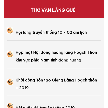
THƠ VĂN LÀNG QUÊ
Hội làng truyền thống 10 - 02 âm lịch
Họp mặt Hội đồng hương làng Hoạch Thôn
khu vực phía Nam tình đồng hương
Khởi công Tôn tạo Giếng Làng Hoạch thôn
- 2019
Hội quân Hè truyền thống 2019