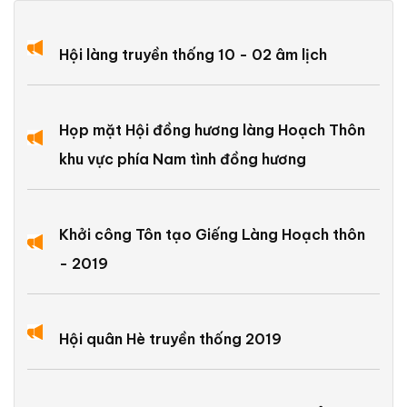
Hội làng truyền thống 10 - 02 âm lịch
Họp mặt Hội đồng hương làng Hoạch Thôn
khu vực phía Nam tình đồng hương
Khởi công Tôn tạo Giếng Làng Hoạch thôn
- 2019
Hội quân Hè truyền thống 2019