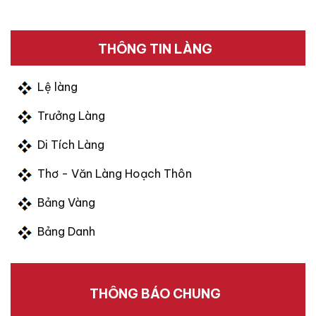
THÔNG TIN LÀNG
Lệ làng
Trưởng Làng
Di Tích Làng
Thơ - Văn Làng Hoạch Thôn
Bảng Vàng
Bảng Danh
THÔNG BÁO CHUNG