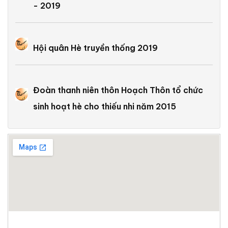
- 2019
Hội quân Hè truyền thống 2019
Đoàn thanh niên thôn Hoạch Thôn tổ chức
sinh hoạt hè cho thiếu nhi năm 2015