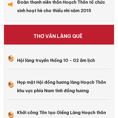
Đoàn thanh niên thôn Hoạch Thôn tổ chức
sinh hoạt hè cho thiếu nhi năm 2015
THƠ VĂN LÀNG QUÊ
Hội làng truyền thống 10 - 02 âm lịch
Họp mặt Hội đồng hương làng Hoạch Thôn
khu vực phía Nam tình đồng hương
Khởi công Tôn tạo Giếng Làng Hoạch thôn