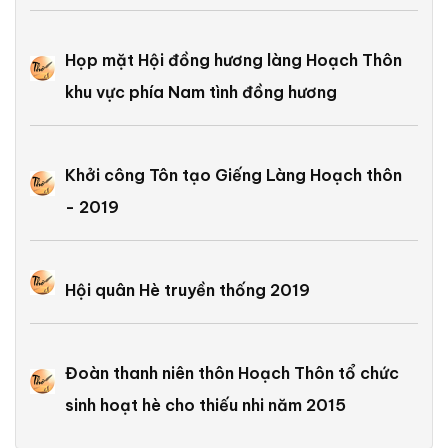
Họp mặt Hội đồng hương làng Hoạch Thôn
khu vực phía Nam tình đồng hương
Khởi công Tôn tạo Giếng Làng Hoạch thôn
- 2019
Hội quân Hè truyền thống 2019
Đoàn thanh niên thôn Hoạch Thôn tổ chức
sinh hoạt hè cho thiếu nhi năm 2015