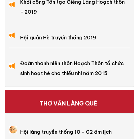
Khởi công Tôn tạo Giếng Làng Hoạch thôn
- 2019
Hội quân Hè truyền thống 2019
Đoàn thanh niên thôn Hoạch Thôn tổ chức
sinh hoạt hè cho thiếu nhi năm 2015
THƠ VĂN LÀNG QUÊ
Hội làng truyền thống 10 - 02 âm lịch