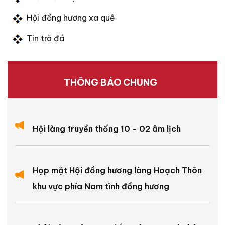
Hội đồng hương xa quê
Tin trà đá
THÔNG BÁO CHUNG
Hội làng truyền thống 10 - 02 âm lịch
Họp mặt Hội đồng hương làng Hoạch Thôn
khu vực phía Nam tình đồng hương