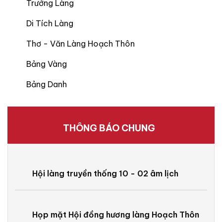
Trưởng Làng
Di Tích Làng
Thơ - Văn Làng Hoạch Thôn
Bảng Vàng
Bảng Danh
THÔNG BÁO CHUNG
Hội làng truyền thống 10 - 02 âm lịch
Họp mặt Hội đồng hương làng Hoạch Thôn