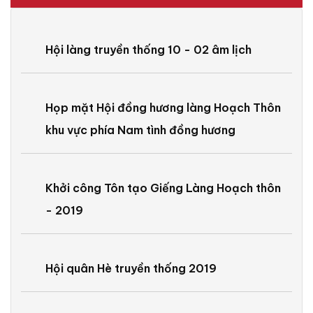
Hội làng truyền thống 10 - 02 âm lịch
Họp mặt Hội đồng hương làng Hoạch Thôn
khu vực phía Nam tình đồng hương
Khởi công Tôn tạo Giếng Làng Hoạch thôn
- 2019
Hội quân Hè truyền thống 2019