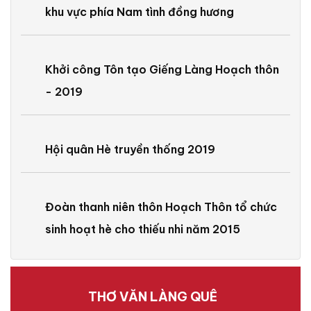
khu vực phía Nam tình đồng hương
Khởi công Tôn tạo Giếng Làng Hoạch thôn
- 2019
Hội quân Hè truyền thống 2019
Đoàn thanh niên thôn Hoạch Thôn tổ chức
sinh hoạt hè cho thiếu nhi năm 2015
THƠ VĂN LÀNG QUÊ