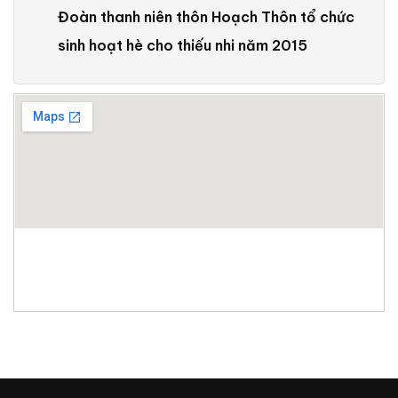
Đoàn thanh niên thôn Hoạch Thôn tổ chức
sinh hoạt hè cho thiếu nhi năm 2015