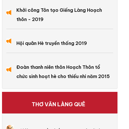
Khởi công Tôn tạo Giếng Làng Hoạch
thôn - 2019
Hội quân Hè truyền thống 2019
Đoàn thanh niên thôn Hoạch Thôn tổ
chức sinh hoạt hè cho thiếu nhi năm 2015
THƠ VĂN LÀNG QUÊ