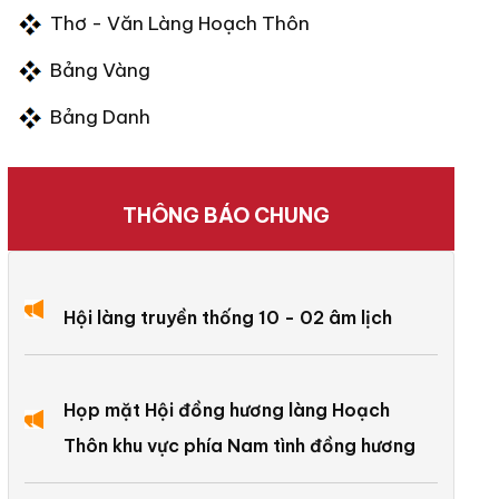
Thơ - Văn Làng Hoạch Thôn
Bảng Vàng
Bảng Danh
THÔNG BÁO CHUNG
Hội làng truyền thống 10 - 02 âm lịch
Họp mặt Hội đồng hương làng Hoạch
Thôn khu vực phía Nam tình đồng hương